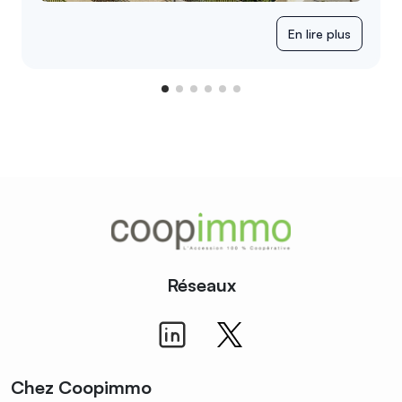
En lire plus
Réseaux
Chez Coopimmo