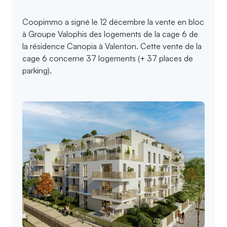
Coopimmo a signé le 12 décembre la vente en bloc
à Groupe Valophis des logements de la cage 6 de
la résidence Canopia à Valenton. Cette vente de la
cage 6 concerne 37 logements (+ 37 places de
parking).