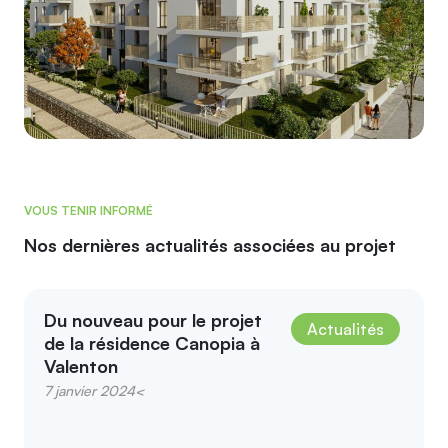
VOUS TENIR INFORMÉ
Nos dernières actualités associées au projet
Du nouveau pour le projet
Actualités
de la résidence Canopia à
Valenton
7 janvier 2024<