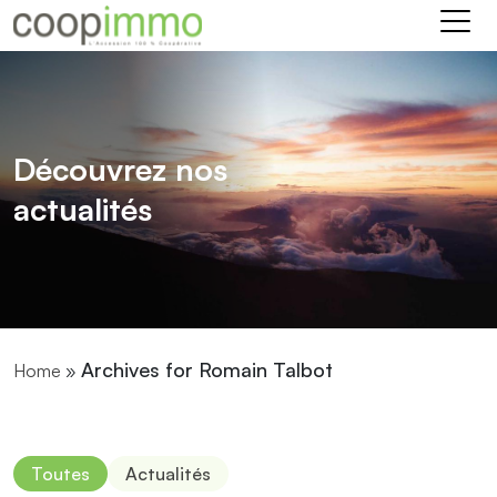
Découvrez nos
actualités
Archives for Romain Talbot
Home
»
Toutes
Actualités