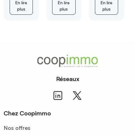
En lire
En lire
En lire
plus
plus
plus
Réseaux
Chez Coopimmo
Nos offres