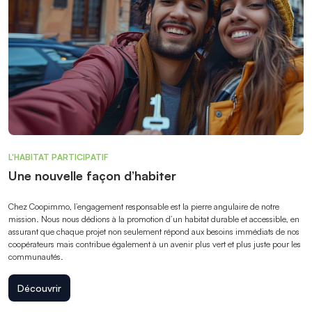
L'HABITAT PARTICIPATIF
Une nouvelle façon d’habiter
Chez Coopimmo, l’engagement responsable est la pierre angulaire de notre
mission. Nous nous dédions à la promotion d’un habitat durable et accessible, en
assurant que chaque projet non seulement répond aux besoins immédiats de nos
coopérateurs mais contribue également à un avenir plus vert et plus juste pour les
communautés.
Découvrir