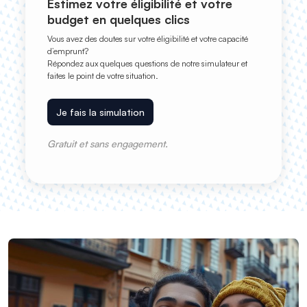
Estimez votre éligibilité et votre
budget en quelques clics
Vous avez des doutes sur votre éligibilité et votre capacité
d’emprunt?
Répondez aux quelques questions de notre simulateur et
faites le point de votre situation.
Je fais la simulation
Gratuit et sans engagement.