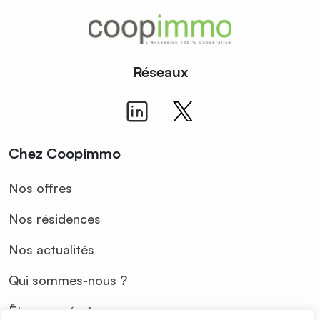
Réseaux
Chez Coopimmo
Nos offres
Nos résidences
Nos actualités
Qui sommes-nous ?
Être coopérateur