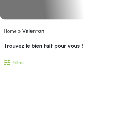
Valenton
Home
»
Trouvez le bien fait pour vous !
Filtres