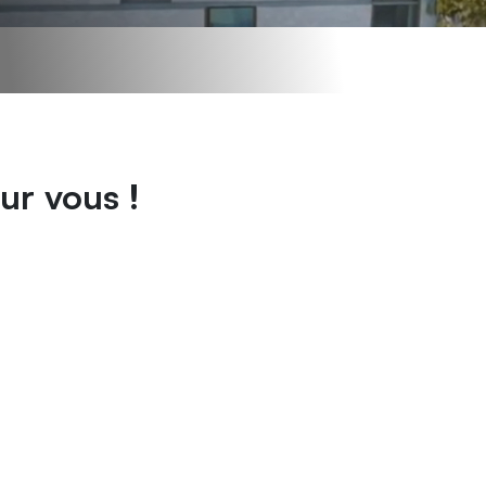
ur vous !