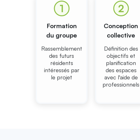
Formation
Conception
du groupe
collective
Rassemblement
Définition des
des futurs
objectifs et
résidents
planification
intéressés par
des espaces
le projet
avec l'aide de
professionnels