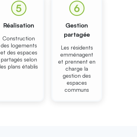
Réalisation
Gestion
partagée
Construction
des logements
Les résidents
et des espaces
emménagent
partagés selon
et prennent en
les plans établis
charge la
gestion des
espaces
communs