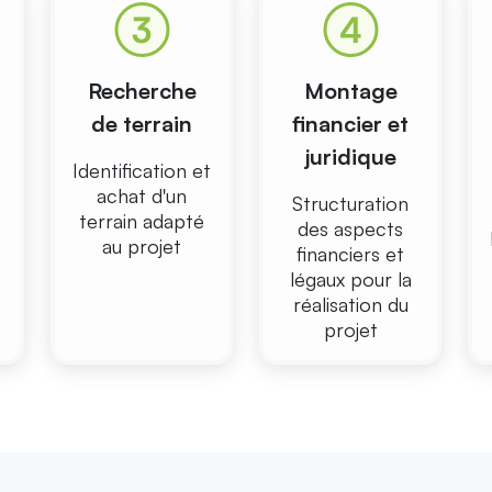
Recherche
Montage
de terrain
financier et
juridique
Identification et
achat d'un
Structuration
terrain adapté
des aspects
au projet
financiers et
légaux pour la
réalisation du
projet