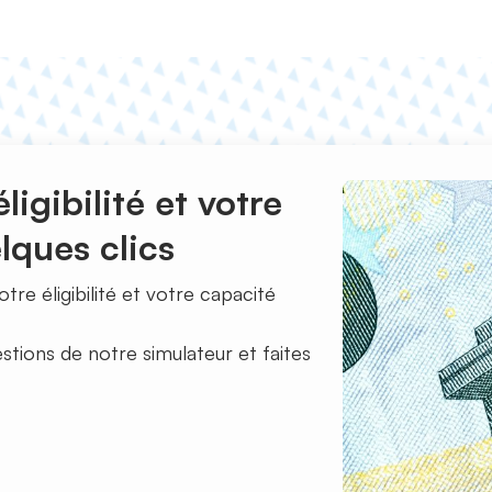
ligibilité et votre
lques clics
tre éligibilité et votre capacité
tions de notre simulateur et faites