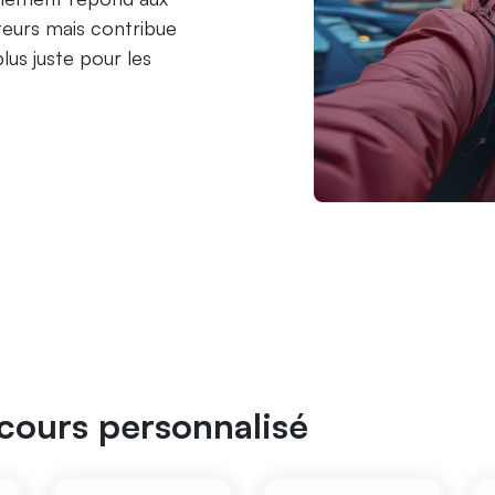
eurs mais contribue
lus juste pour les
cours personnalisé