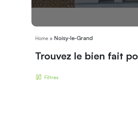
Noisy-le-Grand
Home
»
Trouvez le bien fait po
Filtres