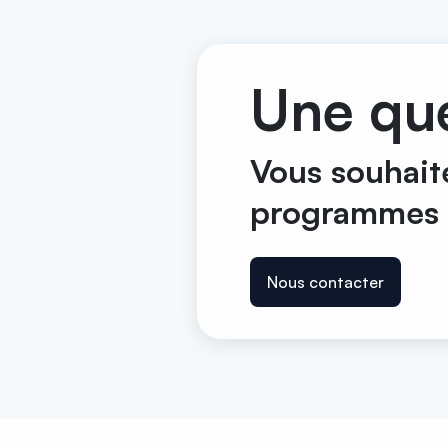
Une que
Vous souhait
programmes 
Nous contacter