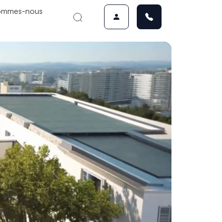
ommes-nous