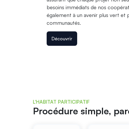
besoins immédiats de nos coopérat
également à un avenir plus vert et p
communautés.
Découvrir
L'HABITAT PARTICIPATIF
Procédure simple, par