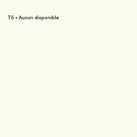
T5 • Aucun disponible