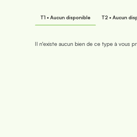
T1 • Aucun disponible
T2 • Aucun d
Il n'existe aucun bien de ce type à vous p