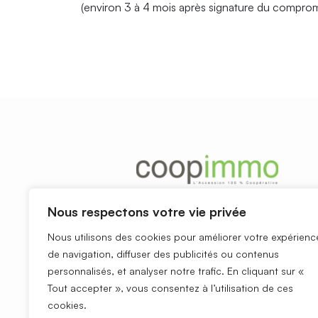
(environ 3 à 4 mois après signature du comprom
Nous respectons votre vie privée
Nous utilisons des cookies pour améliorer votre expérienc
de navigation, diffuser des publicités ou contenus
personnalisés, et analyser notre trafic. En cliquant sur «
Tout accepter », vous consentez à l’utilisation de ces
cookies.