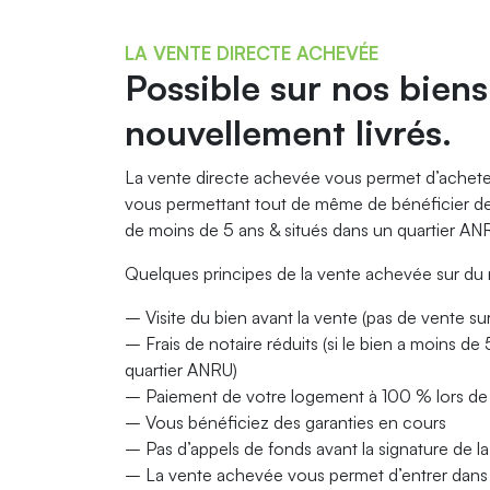
LA VENTE DIRECTE ACHEVÉE
Possible sur nos bien
nouvellement livrés.
La vente directe achevée vous permet d’acheter
vous permettant tout de même de bénéficier de 
de moins de 5 ans & situés dans un quartier AN
Quelques principes de la vente achevée sur du 
– Visite du bien avant la vente (pas de vente sur
– Frais de notaire réduits (si le bien a moins de 5
quartier ANRU)
– Paiement de votre logement à 100 % lors de la
– Vous bénéficiez des garanties en cours
– Pas d’appels de fonds avant la signature de l
– La vente achevée vous permet d’entrer dans 