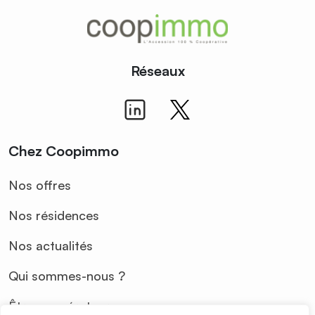
Réseaux
Chez Coopimmo
Nos offres
Nos résidences
Nos actualités
Qui sommes-nous ?
Être coopérateur