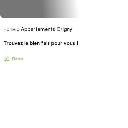
Appartements Grigny
Home
»
Trouvez le bien fait pour vous !
Filtres