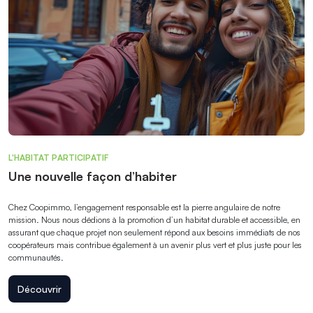
L'HABITAT PARTICIPATIF
Une nouvelle façon d’habiter
Chez Coopimmo, l’engagement responsable est la pierre angulaire de notre
mission. Nous nous dédions à la promotion d’un habitat durable et accessible, en
assurant que chaque projet non seulement répond aux besoins immédiats de nos
coopérateurs mais contribue également à un avenir plus vert et plus juste pour les
communautés.
Découvrir