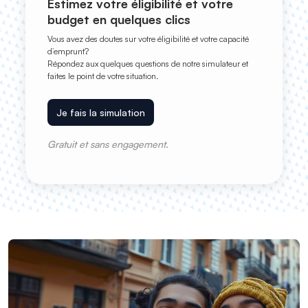
Estimez votre éligibilité et votre
budget en quelques clics
Vous avez des doutes sur votre éligibilité et votre capacité
d’emprunt?
Répondez aux quelques questions de notre simulateur et
faites le point de votre situation.
Je fais la simulation
Gratuit et sans engagement.